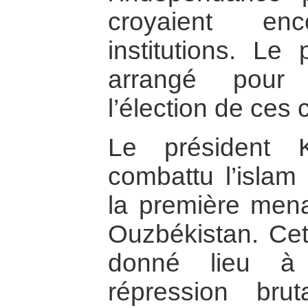
croyaient en
institutions. Le 
arrangé pour 
l’élection de ces 
Le président 
combattu l’islam
la première mena
Ouzbékistan. Cet 
donné lieu à 
répression brut