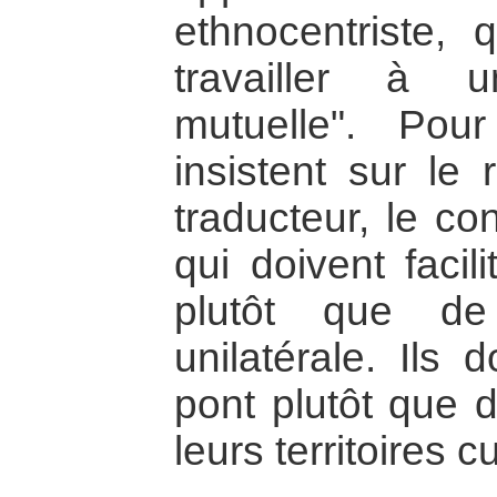
ethnocentriste, 
travailler à 
mutuelle". Pou
insistent sur le 
traducteur, le co
qui doivent facil
plutôt que de
unilatérale. Ils 
pont plutôt que 
leurs territoires cu