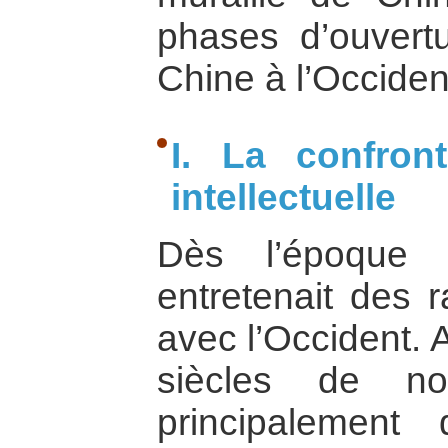
phases d’ouvert
Chine à l’Occiden
I. La confront
intellectuelle
Dès l’époque 
entretenait des 
avec l’Occident. 
siècles de no
principalemen