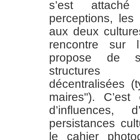
s’est attach
perceptions, les
aux deux culture
rencontre sur 
propose de s
structures 
décentralisées (
maires"). C’est
d’influences, 
persistances cult
le cahier photo