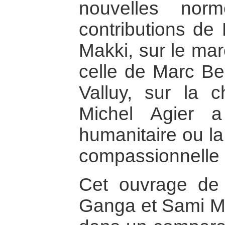
nouvelles nor
contributions de
Makki, sur le mar
celle de Marc Be
Valluy, sur la 
Michel Agier a
humanitaire ou la
compassionnelle d
Cet ouvrage de
Ganga et Sami Mak