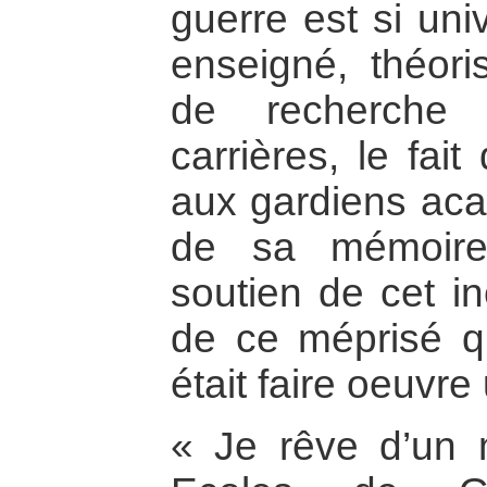
guerre est si uni
enseigné, théori
de recherche 
carrières, le fait
aux gardiens aca
de sa mémoire
soutien de cet in
de ce méprisé qu’
était faire oeuvre 
« Je rêve d’un 