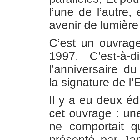
l’une de l’autre
avenir de lumière 
C’est un ouvrage
1997. C’est-à
l’anniversaire d
la signature de l’E
Il y a eu deux éd
cet ouvrage : une
ne comportait qu
présenté par Jan