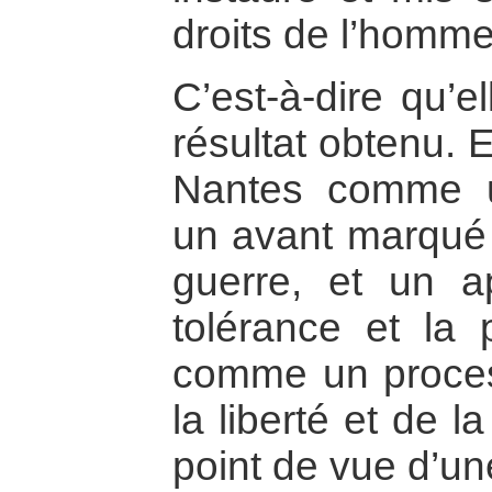
droits de l’homme
C’est-à-dire qu’e
résultat obtenu. E
Nantes comme 
un avant marqué p
guerre, et un a
tolérance et la pa
comme un proce
la liberté et de l
point de vue d’un