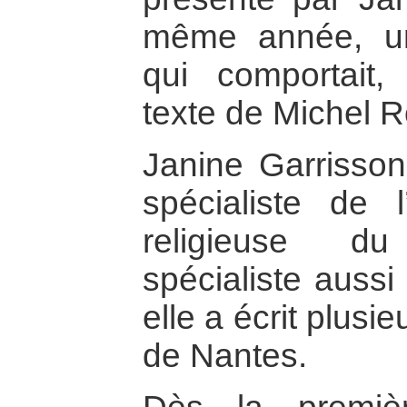
même année, un
qui comportait
texte de Michel R
Janine Garrisson
spécialiste de l’
religieuse d
spécialiste aussi
elle a écrit plusi
de Nantes.