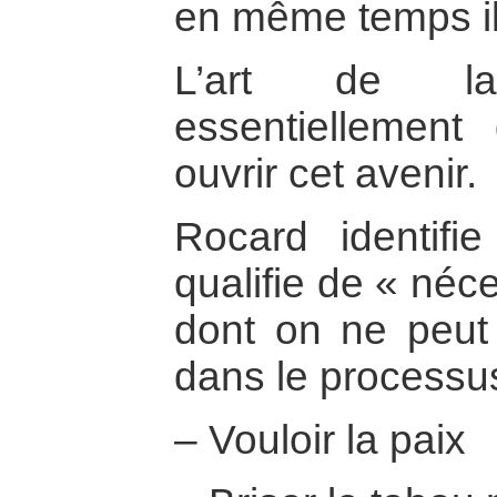
en même temps il 
L’art de la
essentiellement
ouvrir cet avenir.
Rocard identifie
qualifie de « néce
dont on ne peut 
dans le processus
– Vouloir la paix