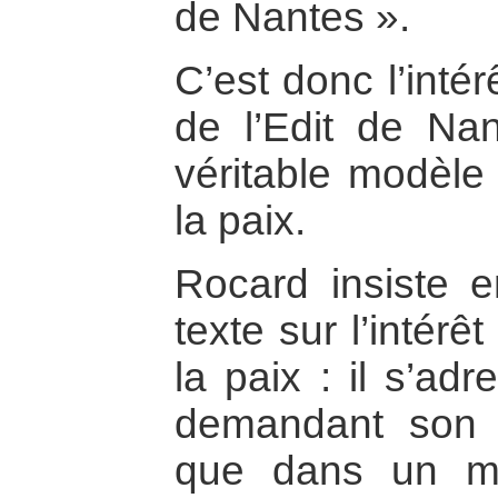
de Nantes ».
C’est donc l’intér
de l’Edit de Nan
véritable modèle 
la paix.
Rocard insiste 
texte sur l’intérêt
la paix : il s’ad
demandant son 
que dans un mo