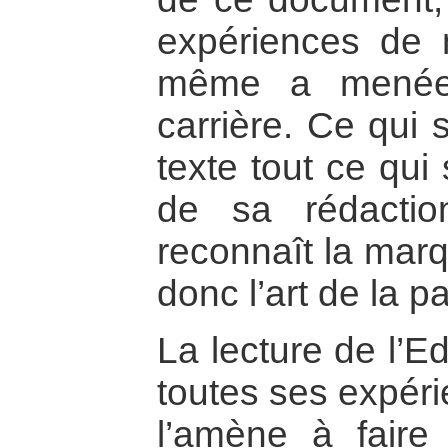
expériences de n
même a menée
carrière. Ce qui si
texte tout ce qui
de sa rédaction
reconnaît la marq
donc l’art de la pa
La lecture de l’Ed
toutes ses expéri
l’amène à faire 