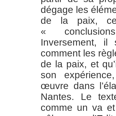
dégage les élémen
de la paix, ce
« conclusion
Inversement, il 
comment les règle
de la paix, et qu’
son expérience
œuvre dans l’éla
Nantes. Le tex
comme un va et v