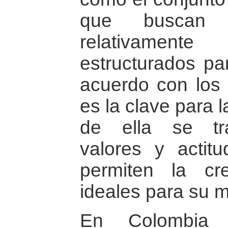
que buscan o
relativament
estructurados pa
acuerdo con los 
es la clave para 
de ella se tra
valores y actitu
permiten la cr
ideales para su m
En Colombia 