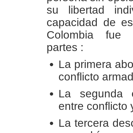
su libertad ind
capacidad de es
Colombia fue 
partes :
La primera abo
conflicto armad
La segunda e
entre conflicto
La tercera desc