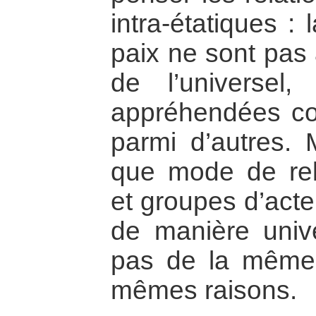
intra-étatiques : 
paix ne sont pas 
de l’universel,
appréhendées com
parmi d’autres. 
que mode de rela
et groupes d’acte
de manière univ
pas de la même 
mêmes raisons.