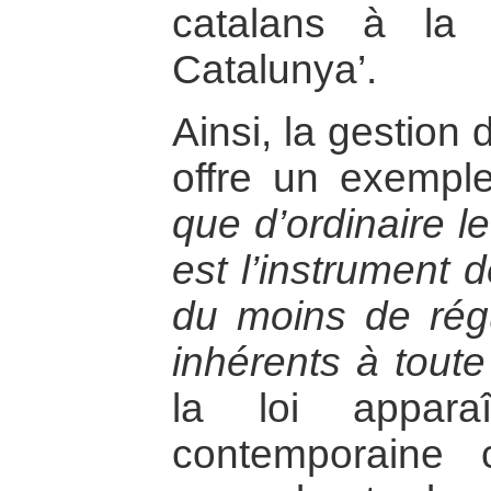
catalans à la 
Catalunya’.
Ainsi, la gestion
offre un exemple
que d’ordinaire l
est l’instrument 
du moins de régu
inhérents à toute
la loi appara
contemporaine