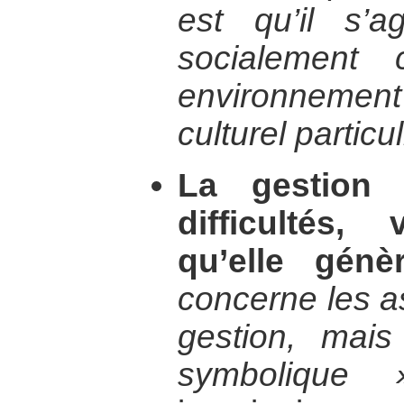
est qu’il s’a
socialement 
environneme
culturel particul
La gestion 
difficultés,
qu’elle génèr
concerne les a
gestion, mais
symbolique 