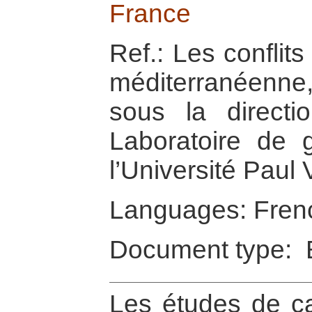
France
Ref.: Les conflit
méditerranéenne
sous la directi
Laboratoire de 
l’Université Paul 
Languages: Fren
Document type: 
Les études de c