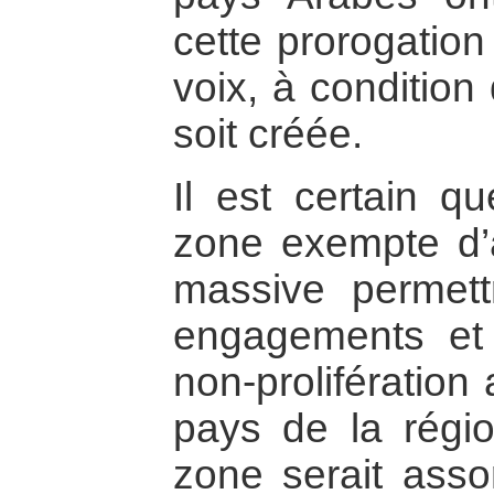
cette prorogation
voix, à condition
soit créée.
Il est certain qu
zone exempte d’
massive permettr
engagements et
non-prolifération
pays de la région
zone serait asso