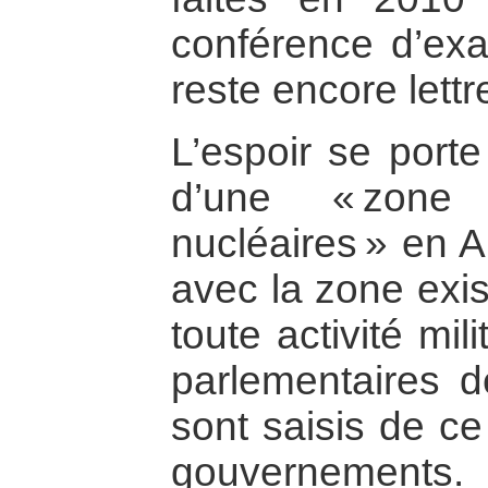
conférence d’exa
reste encore lettr
L’espoir se porte
d’une « zone
nucléaires » en A
avec la zone exis
toute activité mili
parlementaires 
sont saisis de ce
gouvernements.