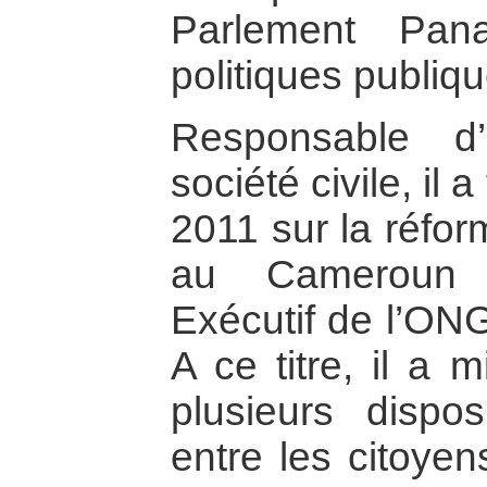
Parlement Pana
politiques publiqu
Responsable d’
société civile, il 
2011 sur la réfo
au Cameroun 
Exécutif de l’O
A ce titre, il a 
plusieurs disposi
entre les citoyen