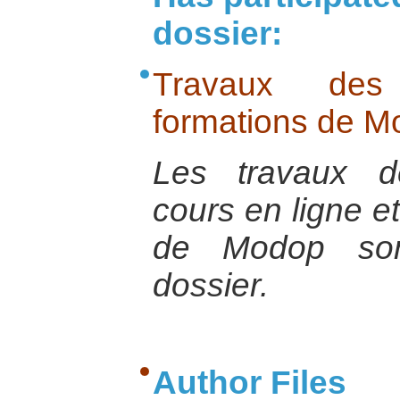
dossier:
Travaux des 
formations de M
Les travaux d
cours en ligne e
de Modop son
dossier.
Author Files