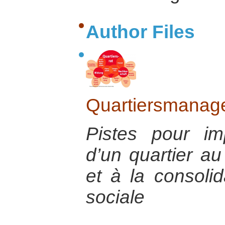
Author Files
Quartiersmanage
Pistes pour im
d’un quartier a
et à la consoli
sociale