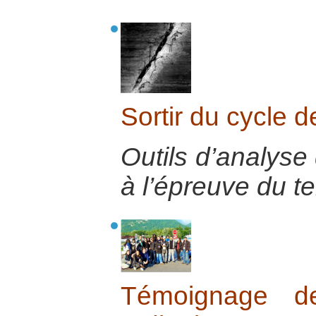
Sortir du cycle d
Outils d’analyse 
à l’épreuve du te
Témoignage de