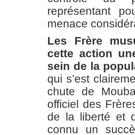
représentant po
menace considér
Les Frère mus
cette action une
sein de la popul
qui s’est clairem
chute de Mouba
officiel des Frèr
de la liberté et 
connu un succè