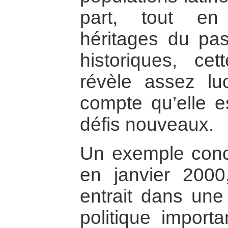
part, tout en
héritages du pas
historiques, cet
révèle assez lu
compte qu’elle e
défis nouveaux.
Un exemple conc
en janvier 2000
entrait dans une
politique importa