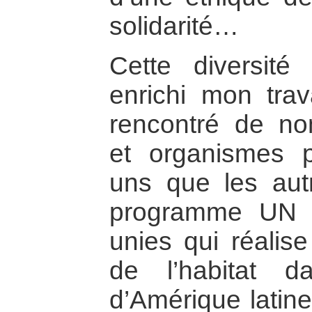
solidarité…
Cette diversité 
enrichi mon trav
rencontré de n
et organismes p
uns que les aut
programme UN H
unies qui réalise
de l’habitat da
d’Amérique latine