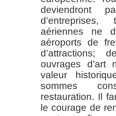
deviendront p
d’entreprises
aériennes ne d
aéroports de fre
d’attractions;
ouvrages d’art m
valeur historique
sommes con
restauration. Il f
le courage de ren