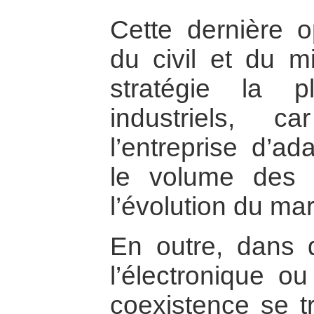
Cette dernière o
du civil et du mi
stratégie la 
industriels, 
l’entreprise d’a
le volume des ac
l’évolution du ma
En outre, dans
l’électronique ou
coexistence se tr