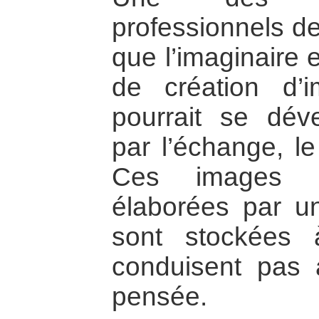
professionnels de
que l’imaginaire 
de création d’
pourrait se dév
par l’échange, le
Ces images o
élaborées par un
sont stockées 
conduisent pas 
pensée.