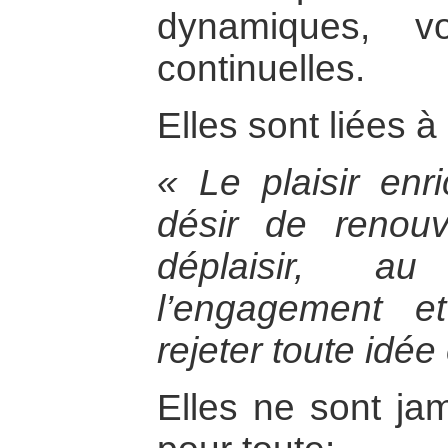
dynamiques, voi
continuelles.
Elles sont liées à l
« Le plaisir enri
désir de renouve
déplaisir, au
l’engagement et
rejeter toute idée 
Elles ne sont ja