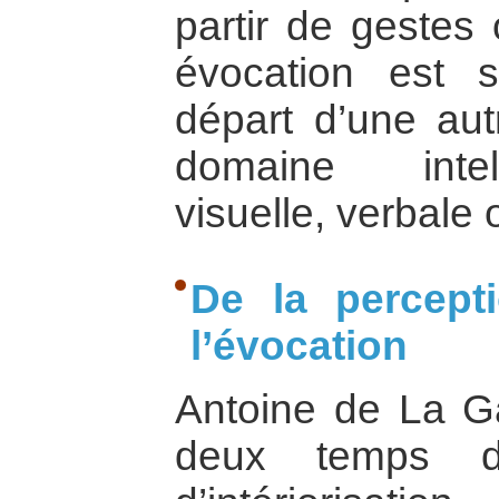
partir de gestes 
évocation est 
départ d’une aut
domaine intel
visuelle, verbale 
De la percept
l’évocation
Antoine de La Ga
deux temps d