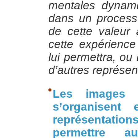
mentales dynamiq
dans un process
de cette valeur 
cette expérience
lui permettra, ou
d’autres représen
Les images e
s’organisent
représentat
permettre 