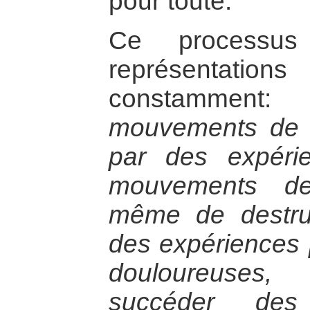
pour toute:
Ce processus
représentations
constamment:
mouvements de c
par des expérie
mouvements de
même de destru
des expériences 
douloureuses
succéder de