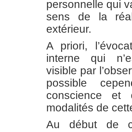
personnelle qui va
sens de la réa
extérieur.
A priori, l’évoca
interne qui n’
visible par l’obser
possible cepe
conscience et d
modalités de cett
Au début de c