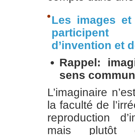
Les images et 
participent
d’invention et 
Rappel: imag
sens commu
L’imaginaire n’e
la faculté de l’ir
reproduction d’
mais plutôt d