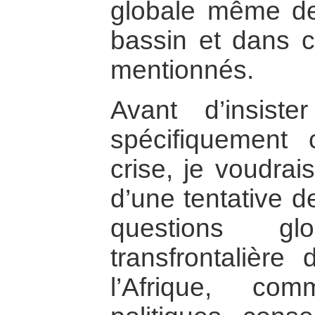
globale même de 
bassin et dans 
mentionnés.
Avant d’insist
spécifiquement
crise, je voudrai
d’une tentative d
questions glo
transfrontalière
l’Afrique, com