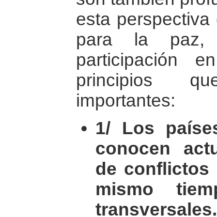
esta perspectiva
para la paz,
participación 
principios 
importantes:
1/ Los paíse
conocen act
de conflictos
mismo tiem
transversales.