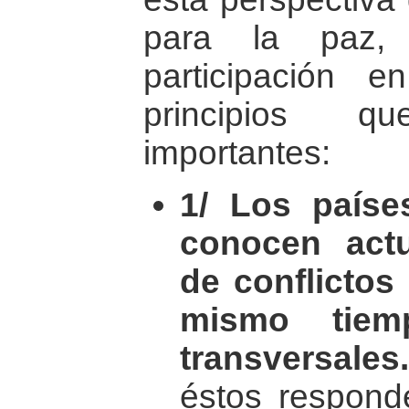
para la paz,
participación 
principios 
importantes:
1/ Los paíse
conocen act
de conflictos
mismo tiem
transversales.
éstos responde