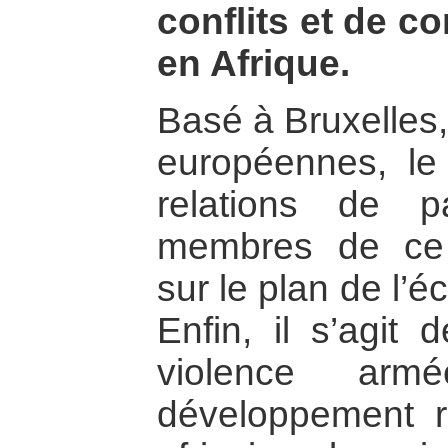
conflits et de co
en Afrique.
Basé à Bruxelles,
européennes, le
relations de p
membres de ce
sur le plan de l’
Enfin, il s’agit 
violence ar
développement r