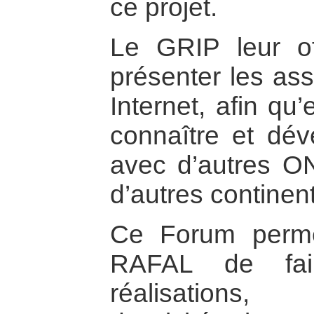
ce projet.
Le GRIP leur off
présenter les ass
Internet, afin qu’
connaître et dév
avec d’autres O
d’autres continen
Ce Forum perm
RAFAL de fair
réalisations