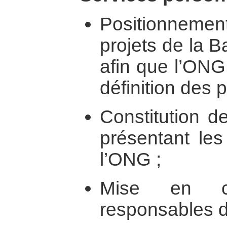
Positionneme
projets de la 
afin que l’ONG 
définition des p
Constitution d
présentant les 
l’ONG ;
Mise en c
responsables du