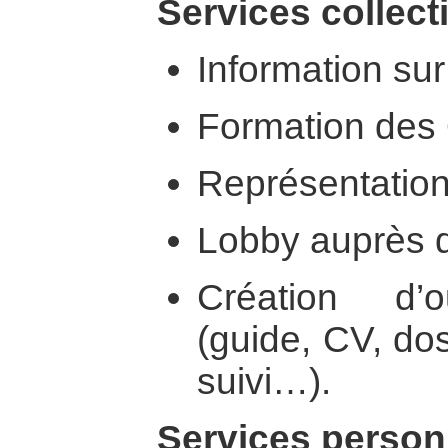
Services collecti
Information sur
Formation des
Représentation
Lobby auprès d
Création d’o
(guide, CV, dos
suivi…).
Services person