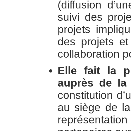
(diffusion d’u
suivi des proje
projets impli
des projets et
collaboration 
Elle fait la
auprès de la
constitution d
au siège de la
représentation