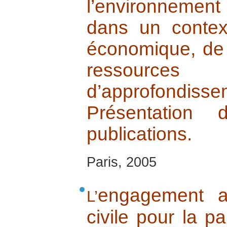
l’environnemen
dans un contex
économique, de
ressources
d’approfondisse
Présentation
publications.
Paris, 2005
engagement a
L’
civile pour la pa