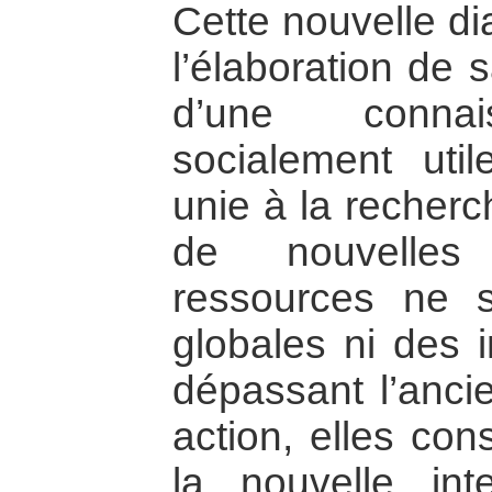
Cette nouvelle di
l’élaboration de 
d’une connai
socialement util
unie à la recherc
de nouvelles
ressources ne s
globales ni des 
dépassant l’anci
action, elles cons
la nouvelle int