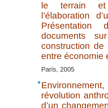
le terrain e
l’élaboration d
Présentation
documents sur
construction de 
entre économie et
Paris, 2005
Environnement
révolution anthr
d’un changemen