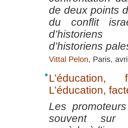
de deux points d
du conflit israé
d’historiens 
d’historiens pale
Vittal Pelon
, Paris, avr
L’éducation,
L’éducation, fac
Les promoteurs 
souvent sur 