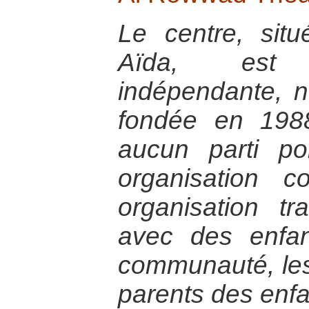
Le centre, si
Aïda, est 
indépendante, 
fondée en 1988,
aucun parti po
organisation co
organisation tra
avec des enfan
communauté, les 
parents des enfa