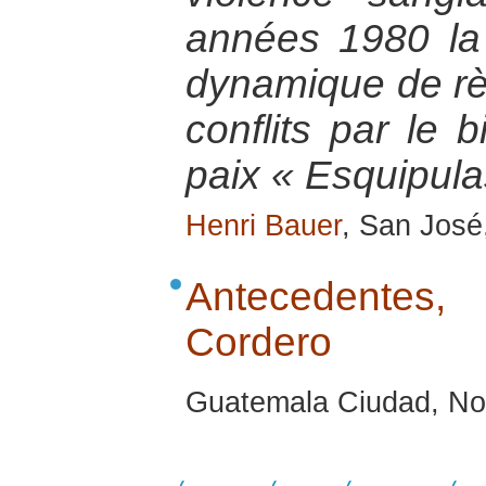
années 1980 la
dynamique de rè
conflits par le 
paix « Esquipula
Henri Bauer
, San José,
Antecedentes,
Cordero
Guatemala Ciudad, No