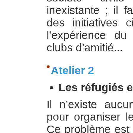
inexistante ; il 
des initiatives 
l’expérience du
clubs d’amitié...
Atelier 2
Les réfugiés et
Il n’existe aucu
pour organiser le
Ce problème est l