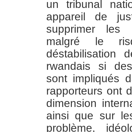
un tribunal nati
appareil de jus
supprimer les 
malgré le ris
déstabilisation d
rwandais si de
sont impliqués 
rapporteurs ont d’
dimension intern
ainsi que sur l
problème, idéol