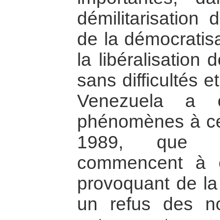
démilitarisation 
de la démocratisa
la libéralisation
sans difficultés 
Venezuela a 
phénomènes à cet
1989, que d
commencent à 
provoquant de la 
un refus des nou