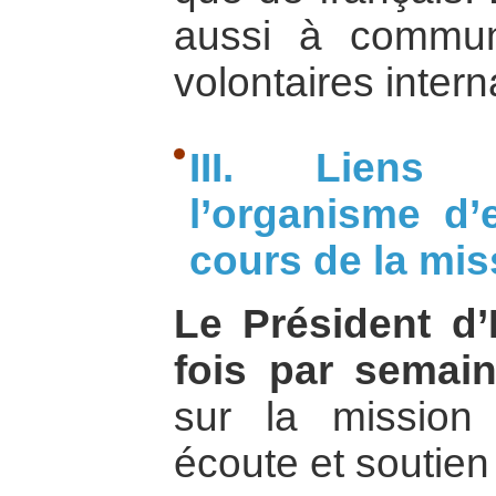
aussi à commun
volontaires intern
III. Liens 
l’organisme d
cours de la mis
Le Président d
fois par semai
sur la mission
écoute et soutien