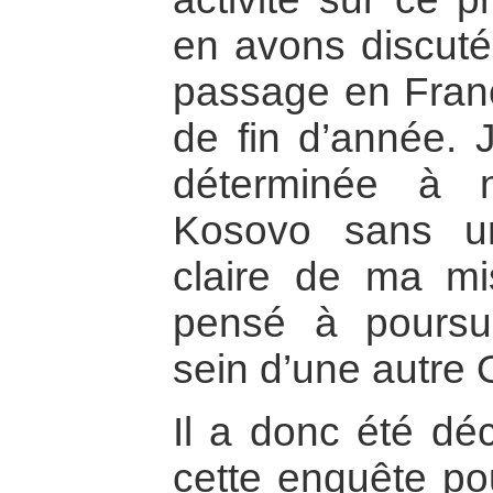
en avons discuté
passage en Fran
de fin d’année. J
déterminée à 
Kosovo sans un
claire de ma mi
pensé à poursu
sein d’une autre
Il a donc été déc
cette enquête po