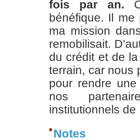
fois par an.
Ce
bénéfique. Il me 
ma mission dans
remobilisait. D’au
du crédit et de la
terrain, car nous 
pour rendre une 
nos partenair
institutionnels de
Notes