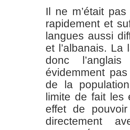
Il ne m’était pas
rapidement et su
langues aussi dif
et l’albanais. La 
donc l’anglais (
évidemment pas 
de la populatio
limite de fait les
effet de pouvoir
directement a