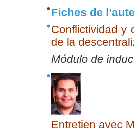
Fiches de l’aut
Conflictividad y 
de la descentral
Módulo de induc
Entretien avec