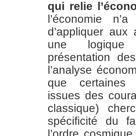
qui relie l’écon
l’économie n’a
d’appliquer aux
une logique 
présentation de
l’analyse économi
que certaines
issues des coura
classique) cherc
spécificité du 
l’ordre cosmique 