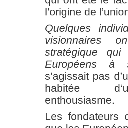
l’origine de l’uni
Quelques indivi
visionnaires on
stratégique qui
Européens à s’
s’agissait pas d’u
habitée d‘u
enthousiasme.
Les fondateurs d