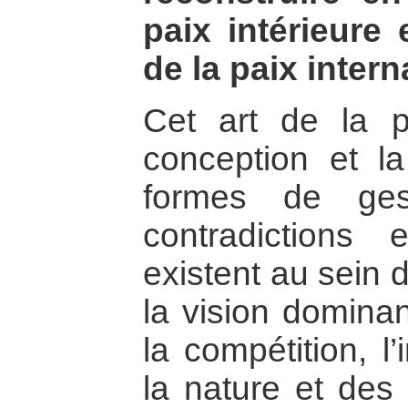
paix intérieure 
de la paix intern
Cet art de la p
conception et 
formes de ges
contradictions 
existent au sein 
la vision domina
la compétition, l
la nature et des 