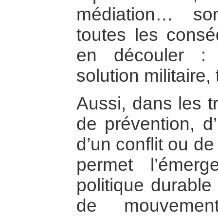
médiation… son
toutes les cons
en découler : d
solution militaire
Aussi, dans les tr
de prévention, d’
d’un conflit ou de
permet l’émerg
politique durable
de mouvement