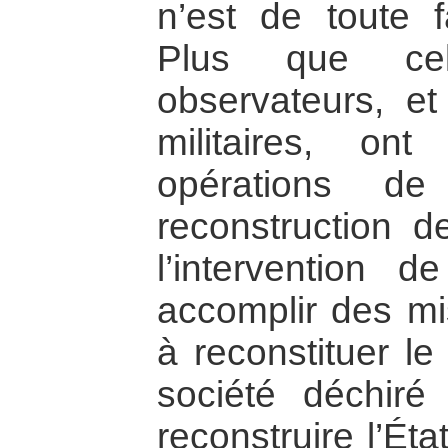
n’est de toute f
Plus que ce
observateurs, et
militaires, on
opérations d
reconstruction d
l’intervention d
accomplir des mi
à reconstituer le
société déchiré
reconstruire l’Éta