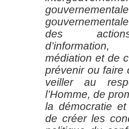
gouvernem
gouvernemental
des actions
d’information, 
médiation et de 
prévenir ou faire
veiller au res
l’Homme, de prom
la démocratie et
de créer les cond