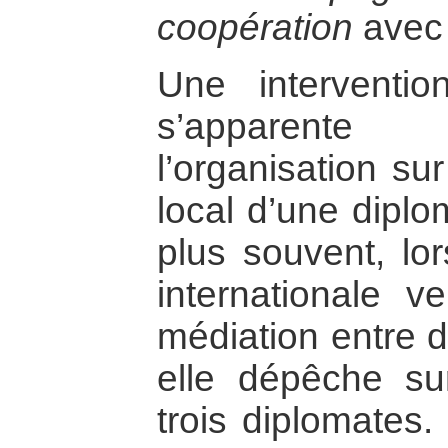
coopération
avec 
Une intervention
s’apparente
l’organisation sur
local d’une diplo
plus souvent, l
internationale v
médiation entre d
elle dépêche su
trois diplomates