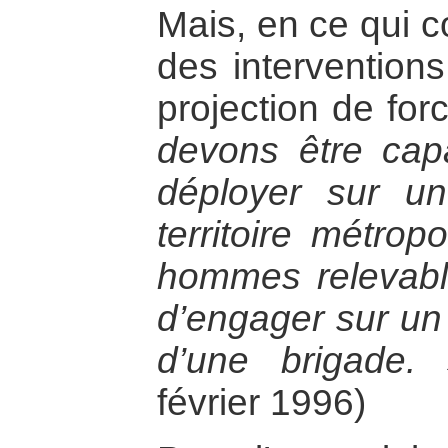
Mais, en ce qui c
des interventions
projection de forc
devons être capab
déployer sur un
territoire métrop
hommes relevabl
d’engager sur un a
d’une brigade.
février 1996)