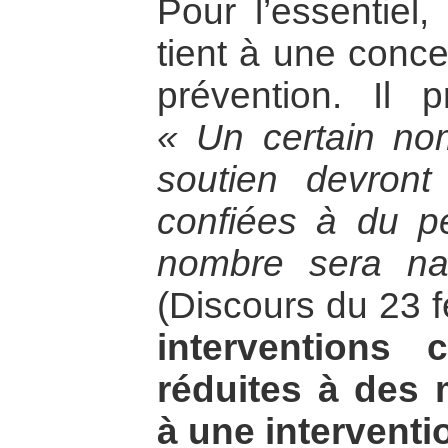
Pour l’essentiel
tient à une conce
prévention. Il 
« Un certain no
soutien devront
confiées à du pe
nombre sera nat
(Discours du 23 f
interventions 
réduites à des 
à une interventio