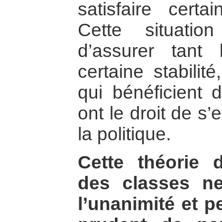
satisfaire certa
Cette situatio
d’assurer tan
certaine stabilit
qui bénéficient 
ont le droit de s’
la politique.
Cette théorie d
des classes ne
l’unanimité et pe