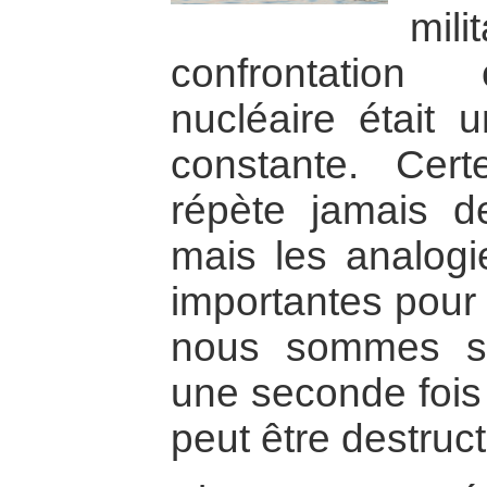
mili
confrontation 
nucléaire était 
constante. Cert
répète jamais 
mais les analogi
importantes pour
nous sommes su
une seconde fois 
peut être destruct