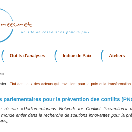
un site de ressources pour la paix
Outils d’analyses
Indice de Paix
Ateliers
ers
sier :
Etat des lieux des acteurs qui travaillent pour la paix et la transformation
 parlementaires pour la prévention des conflits (PN
 réseau « Parliamentarians Network for Conflict Prevention » 
 monde entier dans la recherche de solutions innovantes pour la pré
lits.