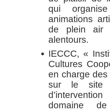
qui organis
animations arti
de plein air
alentours.
IECCC, « Insti
Cultures Coopé
en charge des 
sur le site
d’intervention
domaine de 