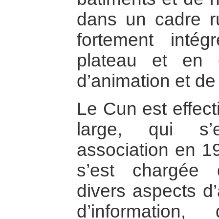
dans un cadre ru
fortement inté
plateau et en
d’animation et d
Le Cun est effect
large, qui s’
association en 19
s’est chargée
divers aspects d’
d’information