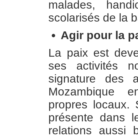
malades, handi
scolarisés de la 
Agir pour la p
La paix est deve
ses activités 
signature des 
Mozambique e
propres locaux. S
présente dans l
relations aussi 