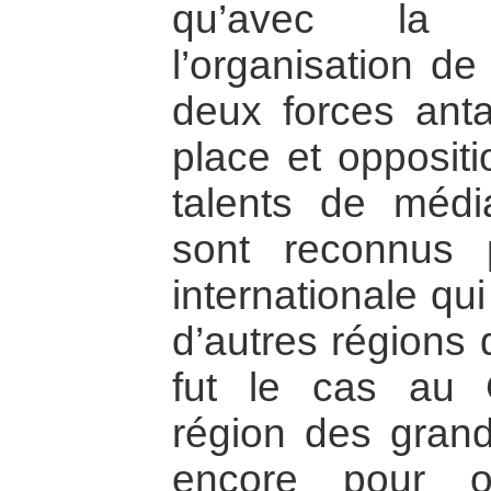
qu’avec la 
l’organisation de
deux forces anta
place et opposit
talents de médi
sont reconnus
internationale qui
d’autres région
fut le cas au 
région des grand
encore pour ob