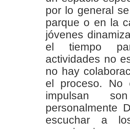
por lo general s
parque o en la c
jóvenes dinamiza
el tiempo par
actividades no es
no hay colaborac
el proceso. No 
impulsan son
personalmente D
escuchar a lo