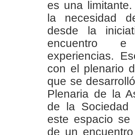
es una limitante.
la necesidad d
desde la iniciat
encuentro e
experiencias. Es
con el plenario 
que se desarrolló
Plenaria de la 
de la Sociedad 
este espacio se 
de un encuentro