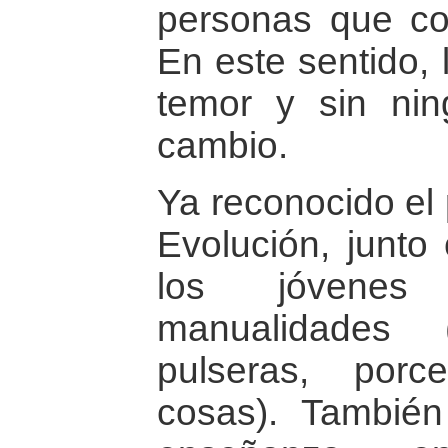
personas que con
En este sentido, 
temor y sin nin
cambio.
Ya reconocido el 
Evolución, junto
los jóvenes 
manualidades (
pulseras, porc
cosas). También